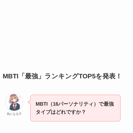
MBTI「最強」ランキングTOP5を発表！
MBTI（16パーソナリティ）で最強
タイプはどれですか？
気になる子