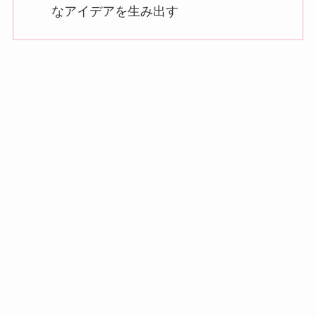
なアイデアを生み出す