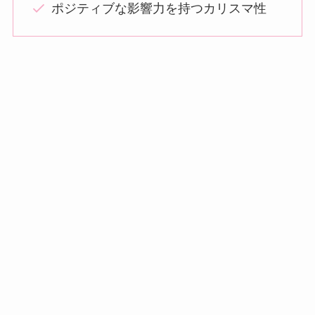
ポジティブな影響力を持つカリスマ性