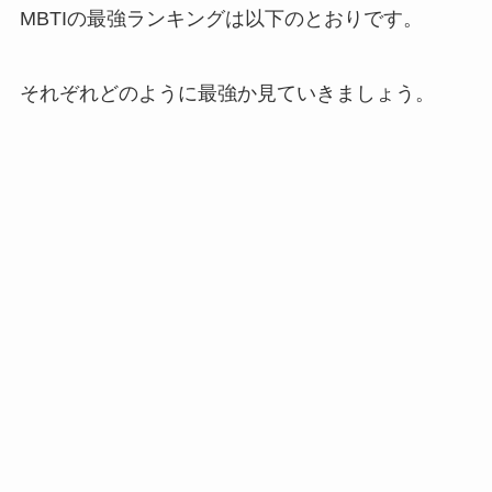
MBTIの最強ランキングは以下のとおりです。
それぞれどのように最強か見ていきましょう。