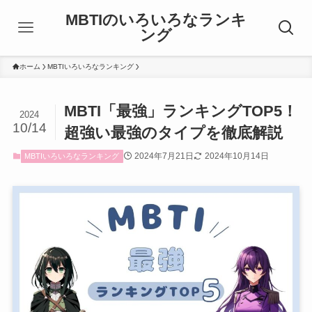
MBTIのいろいろなランキ
ング
ホーム
MBTIいろいろなランキング
MBTI「最強」ランキングTOP5！
2024
10/14
超強い最強のタイプを徹底解説
2024年7月21日
2024年10月14日
MBTIいろいろなランキング