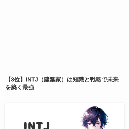
【3位】INTJ（建築家）は知識と戦略で未来
を築く最強