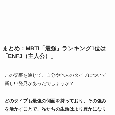
まとめ：MBTI「最強」ランキング1位は
「ENFJ（主人公）」
この記事を通じて、自分や他人のタイプについて
新しい発見があったでしょうか？
どのタイプも最強の側面を持っており、その強み
を活かすことで、私たちの生活はより豊かになり