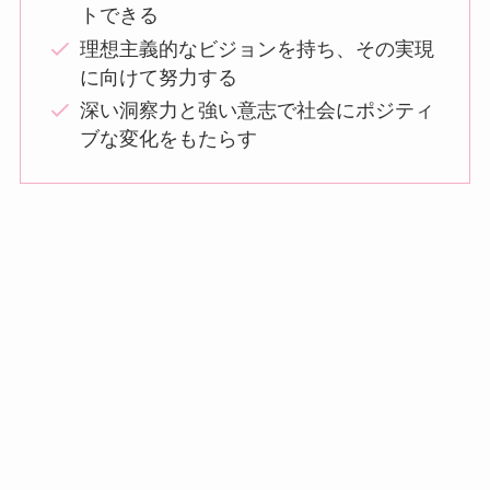
トできる
理想主義的なビジョンを持ち、その実現
に向けて努力する
深い洞察力と強い意志で社会にポジティ
ブな変化をもたらす