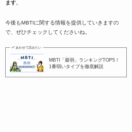
ます
。
今後もMBTIに関する情報を提供していきますの
で、ぜひチェックしてくださいね。
あわせて読みたい
MBTI「最弱」ランキングTOP5！
1番弱いタイプを徹底解説