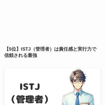
【5位】ISTJ（管理者）は責任感と実行力で
信頼される最強