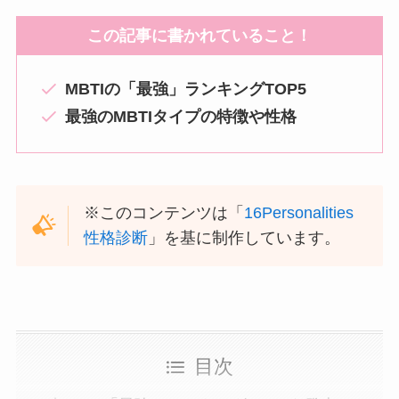
この記事に書かれていること！
MBTIの「最強」ランキングTOP5
最強のMBTIタイプの特徴や性格
※このコンテンツは「
16Personalities
性格診断
」を基に制作しています。
目次