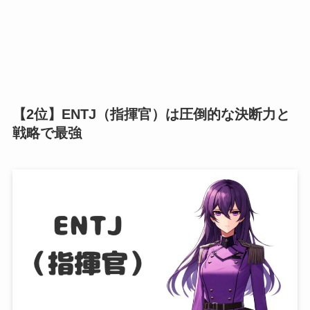
【2位】ENTJ（指揮官）は圧倒的な決断力と
戦略で最強