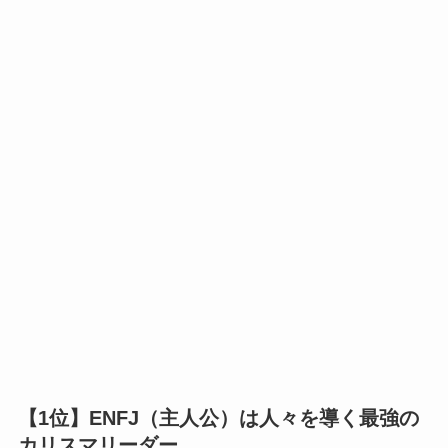
【1位】ENFJ（主人公）は人々を導く最強の
カリスマリーダー