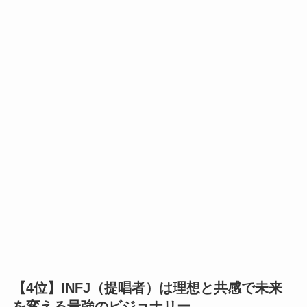
【4位】INFJ（提唱者）は理想と共感で未来
を変える最強のビジョナリー