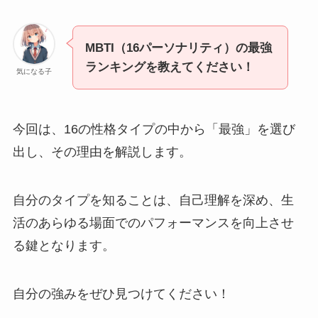
MBTI（16パーソナリティ）の最強
ランキングを教えてください！
気になる子
今回は、16の性格タイプの中から「最強」を選び
出し、その理由を解説します。
自分のタイプを知ることは、自己理解を深め、生
活のあらゆる場面でのパフォーマンスを向上させ
る鍵となります。
自分の強みをぜひ見つけてください！