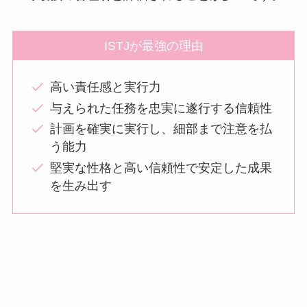
ISTJが最強の理由
高い責任感と実行力
与えられた任務を忠実に遂行する信頼性
計画を確実に実行し、細部まで注意を払
う能力
堅実な性格と高い信頼性で安定した成果
を生み出す