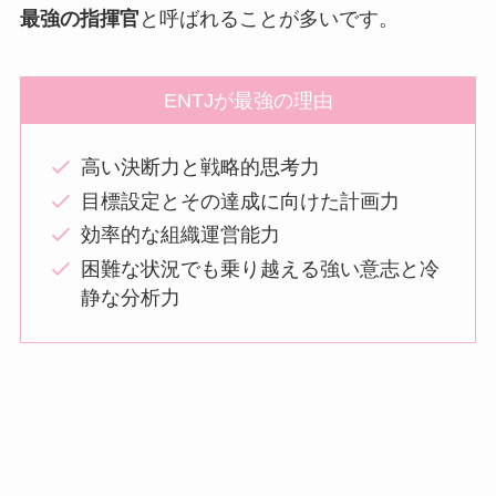
最強の指揮官
と呼ばれることが多いです。
ENTJが最強の理由
高い決断力と戦略的思考力
目標設定とその達成に向けた計画力
効率的な組織運営能力
困難な状況でも乗り越える強い意志と冷
静な分析力