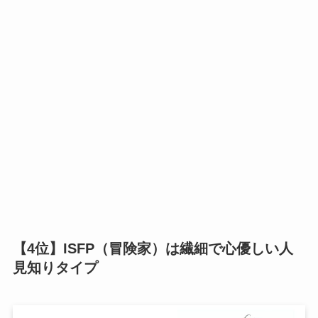
【4位】ISFP（冒険家）は繊細で心優しい人
見知りタイプ