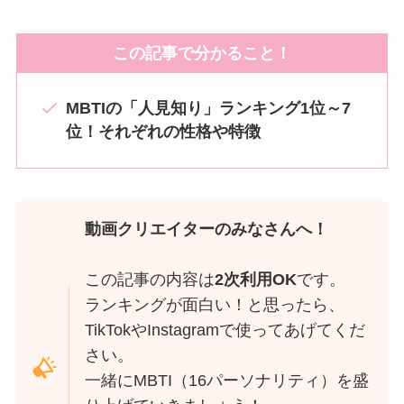
この記事で分かること！
MBTIの「人見知り」ランキング1位～7
位！それぞれの性格や特徴
動画クリエイターのみなさんへ！
この記事の内容は
2次利用OK
です。
ランキングが面白い！と思ったら、
TikTokやInstagramで使ってあげてくだ
さい。
一緒にMBTI（16パーソナリティ）を盛