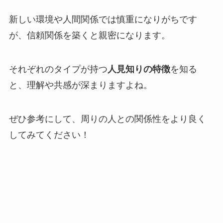
新しい環境や人間関係では慎重になりがちです
が、信頼関係を築くと親密になります。
それぞれのタイプが持つ
人見知りの特徴
を知る
と、理解や共感が深まりますよね。
ぜひ参考にして、周りの人との関係性をより良く
してみてください！