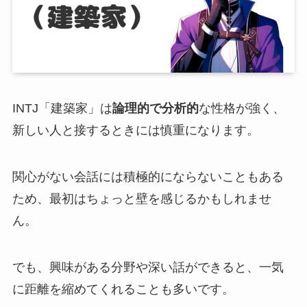
INTJ「建築家」は
論理的で分析的
な性格が強く、
新しい人と接するときには慎重になります。
関心がない会話には積極的にならないこともある
ため、最初はちょっと壁を感じるかもしれませ
ん。
でも、興味がある分野や深い話ができると、一気
に距離を縮めてくれることも多いです。