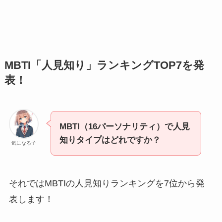
MBTI「人見知り」ランキングTOP7を発
表！
MBTI（16パーソナリティ）で人見
知りタイプはどれですか？
気になる子
それではMBTIの人見知りランキングを7位から発
表します！