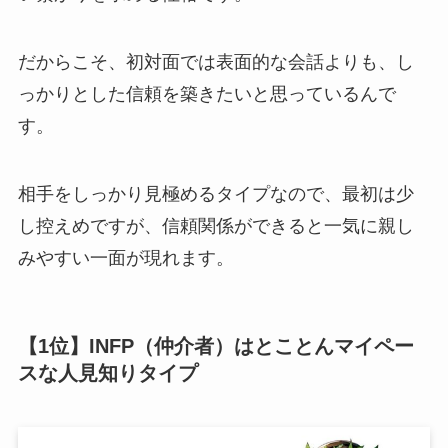
だからこそ、初対面では表面的な会話よりも、し
っかりとした信頼を築きたいと思っているんで
す。
相手をしっかり見極めるタイプなので、最初は少
し控えめですが、信頼関係ができると一気に親し
みやすい一面が現れます。
【1位】INFP（仲介者）はとことんマイペー
スな人見知りタイプ