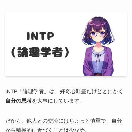
INTP「論理学者」は、好奇心旺盛だけどとにかく
自分の思考
を大事にしています。
だから、他人との交流にはちょっと慎重で、自分
から積極的に近づくことは少なめ。