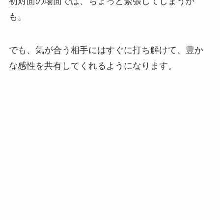
初対面の場面では、ちょっと緊張してしまうか
も。
でも、気が合う相手にはすぐに打ち解けて、豊か
な感性を共有してくれるようになります。