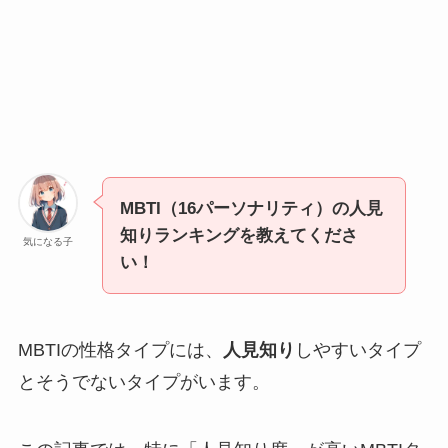
MBTI（16パーソナリティ）の人見
知りランキングを教えてくださ
気になる子
い！
MBTIの性格タイプには、
人見知り
しやすいタイプ
とそうでないタイプがいます。