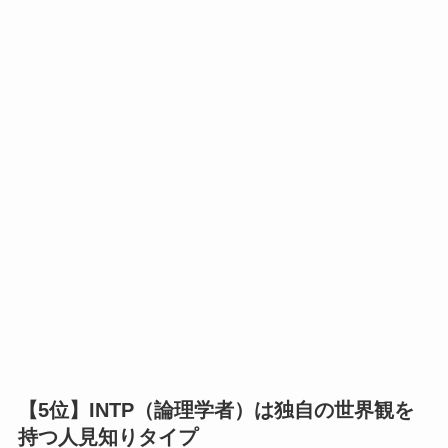
【5位】INTP（論理学者）は独自の世界観を
持つ人見知りタイプ