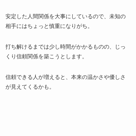
安定した人間関係を大事にしているので、未知の
相手にはちょっと慎重になりがち。
打ち解けるまでは少し時間がかかるものの、じっ
くり信頼関係を築こうとします。
信頼できる人が増えると、本来の温かさや優しさ
が見えてくるかも。