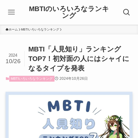
MBTIのいろいろなランキ
ング
ホーム
MBTIいろいろなランキング
MBTI「人見知り」ランキング
2024
TOP7！初対面の人にはシャイに
10/26
なるタイプを発表
2024年10月26日
MBTIいろいろなランキング