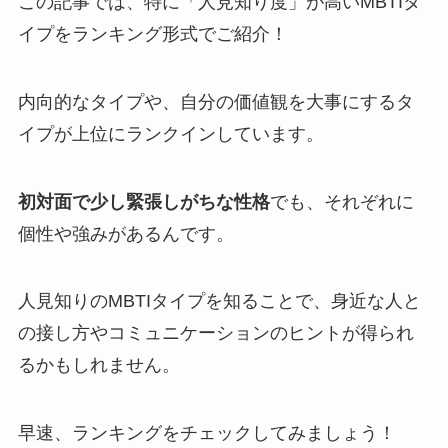
この記事では、特に「人見知り度」が高いMBTIタ
イプをランキング形式でご紹介！
内向的なタイプや、自分の価値観を大事にするタ
イプが上位にランクインしています。
初対面で少し緊張しがちな性格
でも、それぞれに
個性や強みがあるんです。
人見知りのMBTIタイプを知ることで、身近な人と
の接し方やコミュニケーションのヒントが得られ
るかもしれません。
早速、ランキングをチェックしてみましょう！