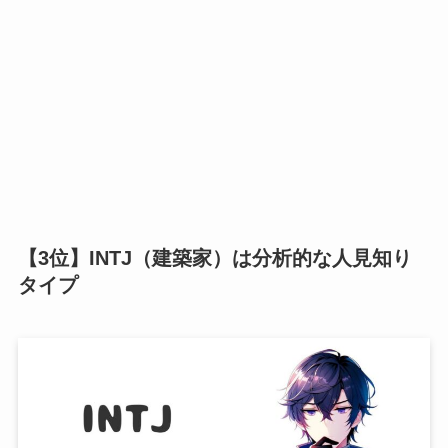
【3位】INTJ（建築家）は分析的な人見知り
タイプ