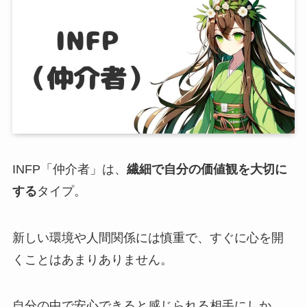
INFP「仲介者」は、
繊細で自分の価値観を大切に
する
タイプ。
新しい環境や人間関係には慎重で、すぐに心を開
くことはあまりありません。
自分の中で安心できると感じられる相手にしか、