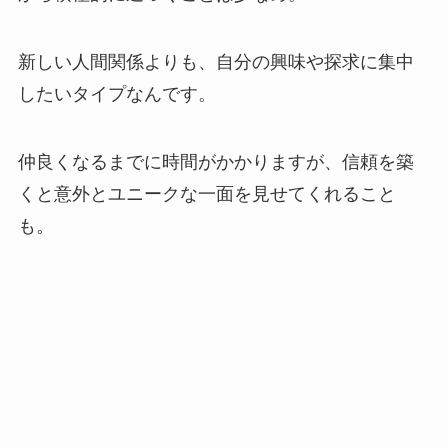
新しい人間関係よりも、自分の興味や探求に集中
したいタイプなんです。
仲良くなるまでに時間がかかりますが、信頼を築
くと意外とユニークな一面を見せてくれること
も。