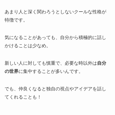
あまり人と深く関わろうとしないクールな性格が
特徴です。
気になることがあっても、自分から積極的に話し
かけることは少なめ。
新しい人に対しても慎重で、必要な時以外は
自分
の世界
に集中することが多いんです。
でも、仲良くなると独自の視点やアイデアを話し
てくれることも！