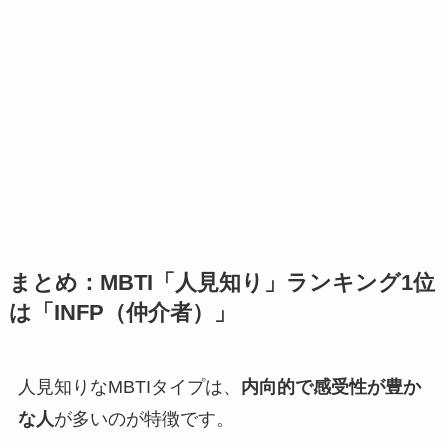
まとめ：MBTI「人見知り」ランキング1位
は「INFP（仲介者）」
人見知りなMBTIタイプは、
内向的で感受性が豊か
な人
が多いのが特徴です。