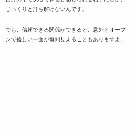
じっくりと打ち解けないんです。
でも、信頼できる関係ができると、意外とオープ
ンで優しい一面が垣間見えることもありますよ。