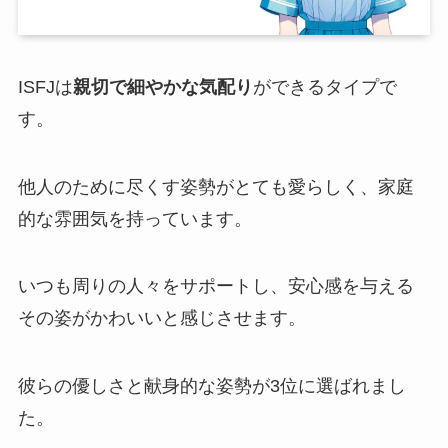
ISFJは
親切で細やかな気配り
ができるタイプで
す。
他人のために尽くす姿勢がとても愛らしく、家庭
的な雰囲気を持っています。
いつも周りの人々をサポートし、安心感を与える
その姿がかわいいと感じさせます。
彼らの優しさと献身的な姿勢が3位に選ばれまし
た。