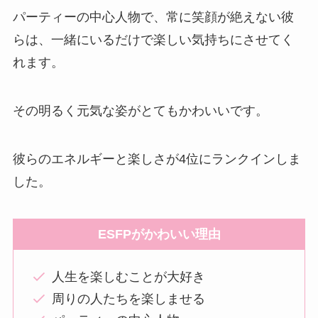
パーティーの中心人物で、常に笑顔が絶えない彼
らは、一緒にいるだけで楽しい気持ちにさせてく
れます。
その明るく元気な姿がとてもかわいいです。
彼らのエネルギーと楽しさが4位にランクインしま
した。
ESFPがかわいい理由
人生を楽しむことが大好き
周りの人たちを楽しませる