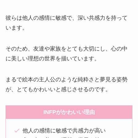
彼らは他人の感情に敏感で、深い共感力を持って
います。
そのため、友達や家族をとても大切にし、心の中
に美しい理想の世界を描いています。
まるで絵本の主人公のような純粋さと夢見る姿勢
が、とてもかわいいと感じさせるのです。
INFPがかわいい理由
他人の感情に敏感で共感力が高い