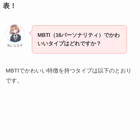
表！
MBTI（16パーソナリティ）でかわ
いいタイプはどれですか？
気になる子
MBTIでかわいい特徴を持つタイプは以下のとおり
です。