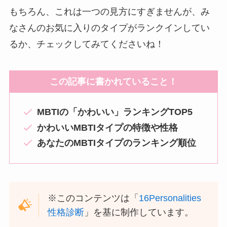
もちろん、これは一つの見方にすぎませんが、み
なさんのお気に入りのタイプがランクインしてい
るか、チェックしてみてくださいね！
この記事に書かれていること！
MBTIの「かわいい」ランキングTOP5
かわいいMBTIタイプの特徴や性格
あなたのMBTIタイプのランキング順位
※このコンテンツは「
16Personalities
性格診断
」を基に制作しています。