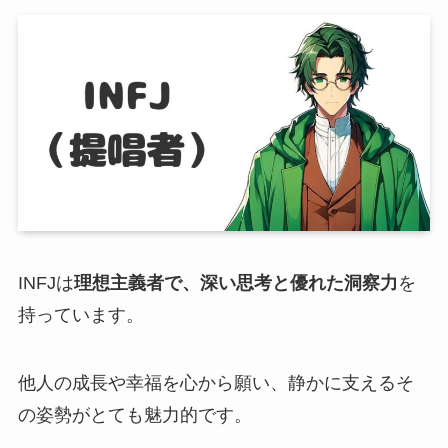
INFJは
理想主義者で、深い思考と優れた洞察力
を
持っています。
他人の成長や幸福を心から願い、静かに支えるそ
の姿勢がとても魅力的です。