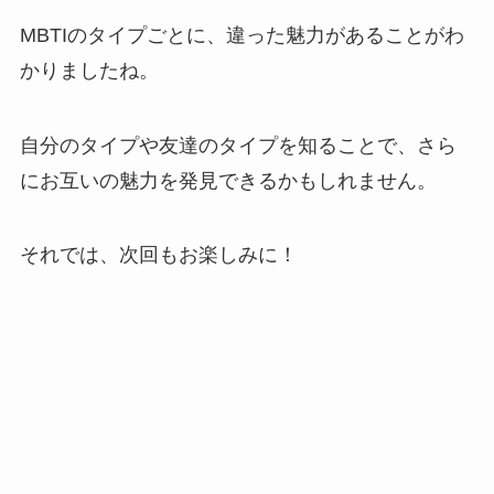
MBTIのタイプごとに、違った魅力があることがわ
かりましたね。
自分のタイプや友達のタイプを知ることで、さら
にお互いの魅力を発見できるかもしれません。
それでは、次回もお楽しみに！