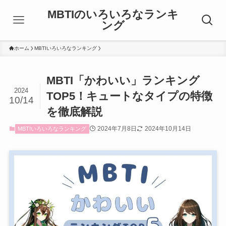
MBTIのいろいろなランキ
ング
ホーム
MBTIいろいろなランキング
MBTI「かわいい」ランキング
2024
TOP5！キュートなタイプの特徴
10/14
を徹底解説
2024年7月8日
2024年10月14日
MBTIいろいろなランキング