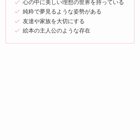
心の中に美しい理想の世界を持っている
純粋で夢見るような姿勢がある
友達や家族を大切にする
絵本の主人公のような存在