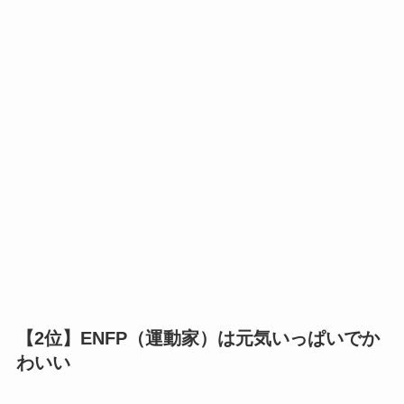
【2位】ENFP（運動家）は元気いっぱいでか
わいい