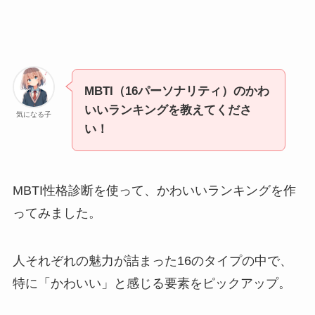
MBTI（16パーソナリティ）のかわ
いいランキングを教えてくださ
気になる子
い！
MBTI性格診断を使って、かわいいランキングを作
ってみました。
人それぞれの魅力が詰まった16のタイプの中で、
特に「かわいい」と感じる要素をピックアップ。