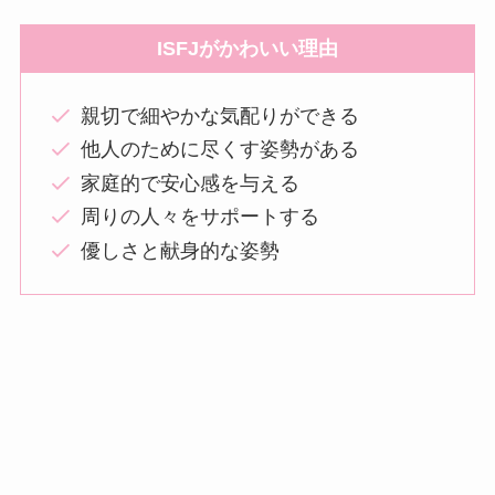
ISFJがかわいい理由
親切で細やかな気配りができる
他人のために尽くす姿勢がある
家庭的で安心感を与える
周りの人々をサポートする
優しさと献身的な姿勢