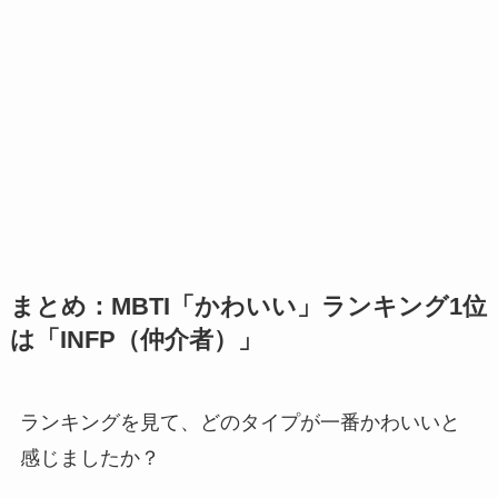
まとめ：MBTI「かわいい」ランキング1位
は「INFP（仲介者）」
ランキングを見て、どのタイプが一番かわいいと
感じましたか？