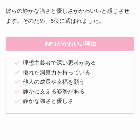
彼らの静かな強さと優しさがかわいいと感じさせ
ます。そのため、5位に選ばれました。
INFJがかわいい理由
理想主義者で深い思考がある
優れた洞察力を持っている
他人の成長や幸福を願う
静かに支える姿勢がある
静かな強さと優しさ