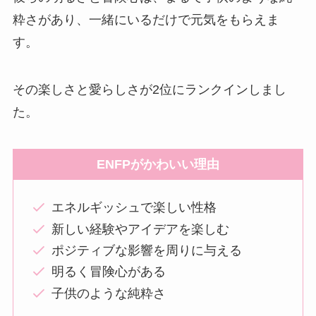
粋さがあり、一緒にいるだけで元気をもらえま
す。
その楽しさと愛らしさが2位にランクインしまし
た。
ENFPがかわいい理由
エネルギッシュで楽しい性格
新しい経験やアイデアを楽しむ
ポジティブな影響を周りに与える
明るく冒険心がある
子供のような純粋さ