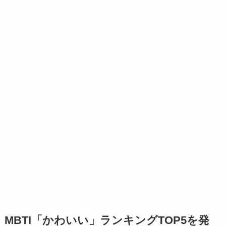
MBTI「かわいい」ランキングTOP5を発