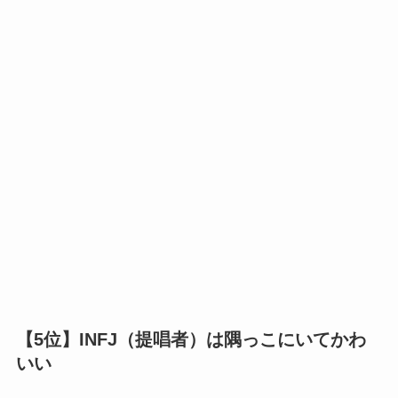
【5位】INFJ（提唱者）は隅っこにいてかわ
いい