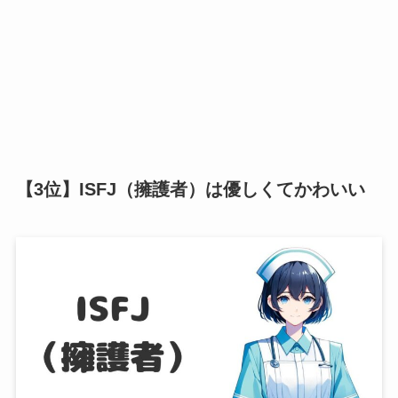
【3位】ISFJ（擁護者）は優しくてかわいい