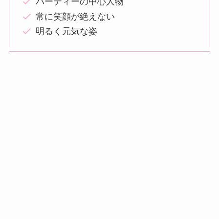
パーティーの中心人物
常に笑顔が絶えない
明るく元気な姿