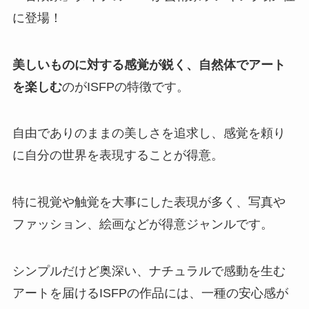
に登場！
美しいものに対する感覚が鋭く、自然体でアート
を楽しむ
のがISFPの特徴です。
自由でありのままの美しさを追求し、感覚を頼り
に自分の世界を表現することが得意。
特に視覚や触覚を大事にした表現が多く、写真や
ファッション、絵画などが得意ジャンルです。
シンプルだけど奥深い、ナチュラルで感動を生む
アートを届けるISFPの作品には、一種の安心感が