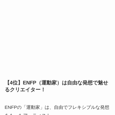
【4位】ENFP（運動家）は自由な発想で魅せ
るクリエイター！
ENFPの「運動家」は、自由でフレキシブルな発想