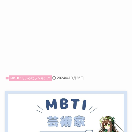
2024年10月26日
MBTIいろいろなランキング