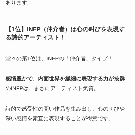
あります。
【1位】INFP（仲介者）は心の叫びを表現す
る詩的アーティスト！
堂々の第1位は、INFPの「仲介者」タイプ！
感情豊かで、内面世界を繊細に表現する力が抜群
のINFPは、まさにアーティスト気質。
詩的で感受性の高い作品を生み出し、心の叫びや
深い感情を素直に表現することが得意です。