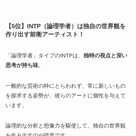
【5位】INTP（論理学者）は独自の世界観を
作り出す前衛アーティスト！
「論理学者」タイプのINTPは、
独特の視点と深い
思考が持ち味
。
一般的な芸術の枠にとらわれず、常に新しいもの
を探求する姿勢が、彼らのアートに個性を与えて
います。
論理的な分析と想像力を駆使して、独自の世界観
を生み出すのが得意です。