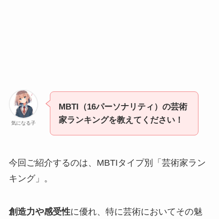
MBTI（16パーソナリティ）の芸術
家ランキングを教えてください！
気になる子
今回ご紹介するのは、MBTIタイプ別「芸術家ラン
キング」。
創造力や感受性
に優れ、特に芸術においてその魅