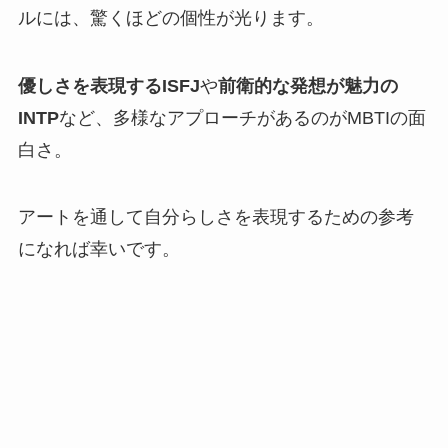
ルには、驚くほどの個性が光ります。
優しさを表現するISFJ
や
前衛的な発想が魅力の
INTP
など、多様なアプローチがあるのがMBTIの面
白さ。
アートを通して自分らしさを表現するための参考
になれば幸いです。