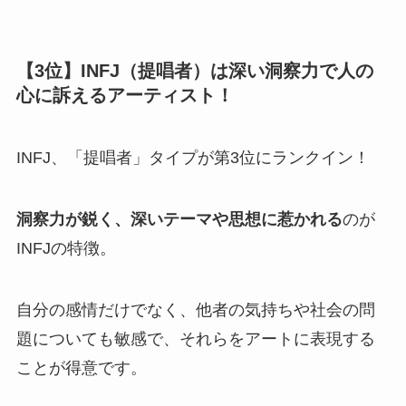
【3位】INFJ（提唱者）は深い洞察力で人の
心に訴えるアーティスト！
INFJ、「提唱者」タイプが第3位にランクイン！
洞察力が鋭く、深いテーマや思想に惹かれる
のが
INFJの特徴。
自分の感情だけでなく、他者の気持ちや社会の問
題についても敏感で、それらをアートに表現する
ことが得意です。