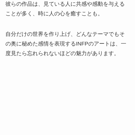
彼らの作品は、見ている人に共感や感動を与える
ことが多く、時に人の心を癒すことも。
自分だけの世界を作り上げ、どんなテーマでもそ
の奥に秘めた感情を表現するINFPのアートは、一
度見たら忘れられないほどの魅力があります。