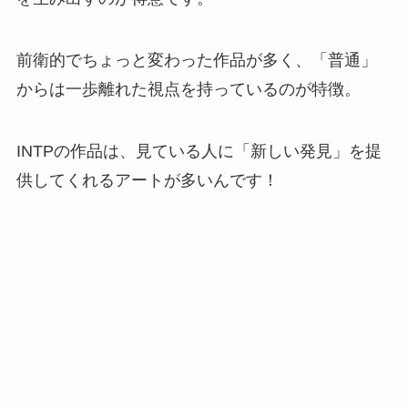
前衛的でちょっと変わった作品が多く、「普通」
からは一歩離れた視点を持っているのが特徴。
INTPの作品は、見ている人に「新しい発見」を提
供してくれるアートが多いんです！