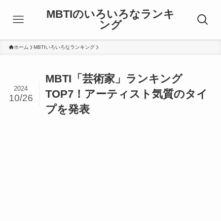
MBTIのいろいろなランキ
ング
ホーム
MBTIいろいろなランキング
MBTI「芸術家」ランキング
2024
TOP7！アーティスト気質のタイ
10/26
プを発表