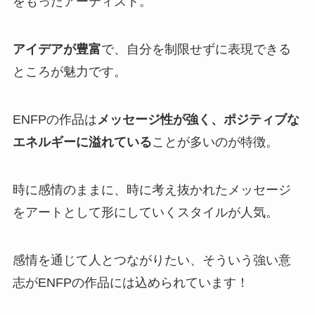
をもったアーティスト。
アイデアが豊富
で、自分を制限せずに表現できる
ところが魅力です。
ENFPの作品は
メッセージ性が強く、ポジティブな
エネルギーに溢れている
ことが多いのが特徴。
時に感情のままに、時に考え抜かれたメッセージ
をアートとして形にしていくスタイルが人気。
感情を通じて人とつながりたい、そういう強い意
志がENFPの作品には込められています！