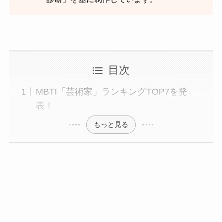
目次
MBTI「芸術家」ランキングTOP7を発
表！
もっと見る