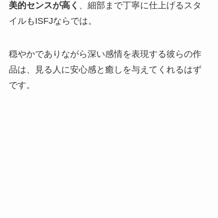
美的センスが高く
、細部まで丁寧に仕上げるスタ
イルもISFJならでは。
穏やかでありながら深い感情を表現する彼らの作
品は、見る人に安心感と癒しを与えてくれるはず
です。