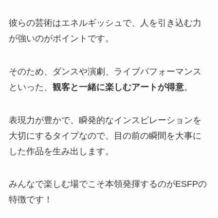
彼らの芸術はエネルギッシュで、人を引き込む力
が強いのがポイントです。
そのため、ダンスや演劇、ライブパフォーマンス
といった、
観客と一緒に楽しむアートが得意
。
表現力が豊かで、瞬発的なインスピレーションを
大切にするタイプなので、目の前の瞬間を大事に
した作品を生み出します。
みんなで楽しむ場でこそ本領発揮するのがESFPの
特徴です！