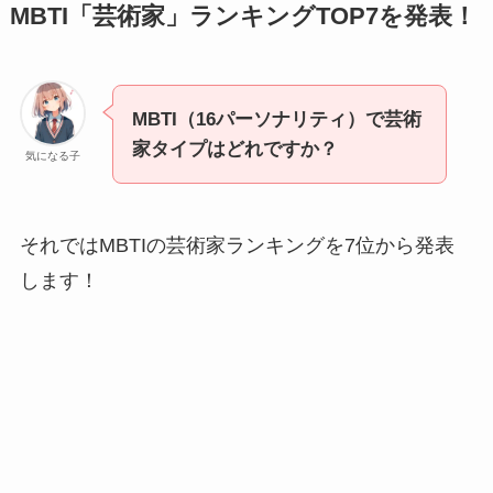
MBTI「芸術家」ランキングTOP7を発表！
MBTI（16パーソナリティ）で芸術
家タイプはどれですか？
気になる子
それではMBTIの芸術家ランキングを7位から発表
します！