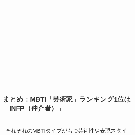
まとめ：MBTI「芸術家」ランキング1位は
「INFP（仲介者）」
それぞれのMBTIタイプがもつ芸術性や表現スタイ