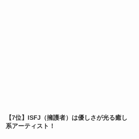
【7位】ISFJ（擁護者）は優しさが光る癒し
系アーティスト！