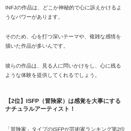
INFJの作品は、どこか神秘的で心に訴えかけるよ
うなパワーがあります。
そのため、心を打つ深いテーマや、複雑な感情を
描いた作品が多いんです。
彼らの作品は、見る人に問いかけをし、心に残る
ような体験を提供してくれるでしょう。
【2位】ISFP（冒険家）は感覚を大事にする
ナチュラルアーティスト！
「冒険家」タイプのISFPが芸術家ランキング第2位