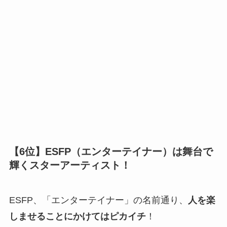
【6位】ESFP（エンターテイナー）は舞台で
輝くスターアーティスト！
ESFP、「エンターテイナー」の名前通り、
人を楽
しませることにかけてはピカイチ
！