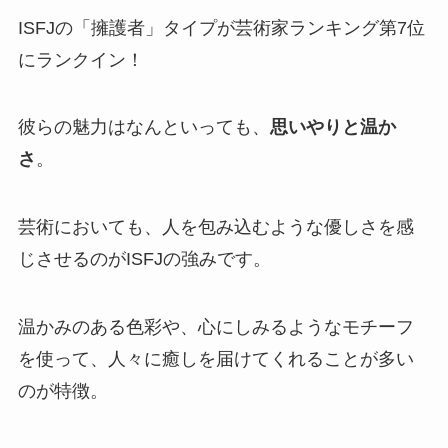
ISFJの「擁護者」タイプが芸術家ランキング第7位
にランクイン！
彼らの魅力はなんといっても、
思いやりと温か
さ
。
芸術においても、人を包み込むような優しさを感
じさせるのがISFJの強みです。
温かみのある色彩や、心にしみるようなモチーフ
を使って、人々に癒しを届けてくれることが多い
のが特徴。