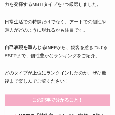
力を発揮するMBTIタイプを7つ厳選しました。
日常生活での特徴だけでなく、アートでの個性や
魅力がどのように現れるかも注目です。
自己表現を重んじるINFP
から、観客を惹きつける
ESFPまで、個性豊かなランキングをご紹介。
どのタイプが上位にランクインしたのか、ぜひ最
後まで楽しんでご覧ください！
この記事で分かること！